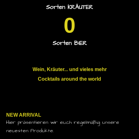
Sorten KRÄUTER
0
Sorten BIER
Wein, Kräuter... und vieles mehr
Cocktails around the world
NEW ARRIVAL
Hier präsentieren wir euch regelmäßig unsere
neuesten Produkte.