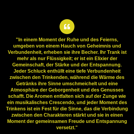
"In einem Moment der Ruhe und des Feierns,
umgeben von einem Hauch von Geheimnis und
Verbundenheit, erheben sie ihre Becher. Ihr Trank ist
mehr als nur Flüssigkeit; er ist ein Elixier der
Gemeinschaft, der Stärke und der Entspannung.
Jeder Schluck enthüllt eine tiefe Verbundenheit
zwischen den Trinkenden, während die Wärme des
Getränks ihre Sinne umschmeichelt und eine
Atmosphäre der Geborgenheit und des Genusses
schafft. Die Aromen entfalten sich auf der Zunge wie
ein musikalisches Crescendo, und jeder Moment des
Trinkens ist ein Fest für die Sinne, das die Verbindung
zwischen den Charakteren stärkt und sie in einen
Moment der gemeinsamen Freude und Entspannung
versetzt."