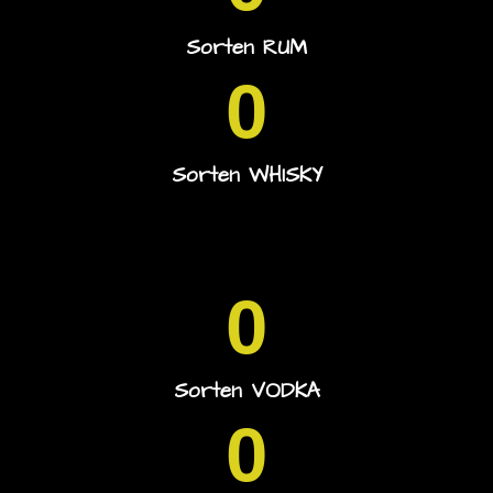
Sorten RUM
0
Sorten WHISKY
0
Sorten VODKA
0