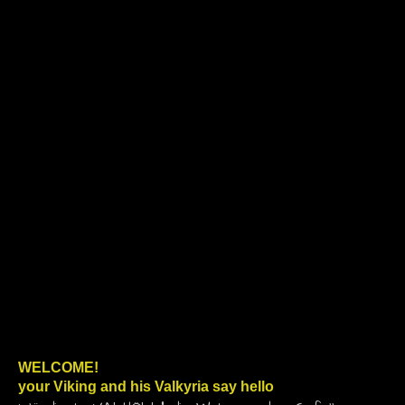
WELCOME!
your Viking and his Valkyria say hello