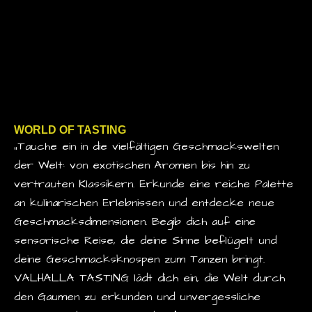
WORLD OF TASTING
„Tauche ein in die vielfältigen Geschmackswelten
der Welt: von exotischen Aromen bis hin zu
vertrauten Klassikern. Erkunde eine reiche Palette
an kulinarischen Erlebnissen und entdecke neue
Geschmacksdimensionen. Begib dich auf eine
sensorische Reise, die deine Sinne beflügelt und
deine Geschmacksknospen zum Tanzen bringt.
VALHALLA TASTING lädt dich ein, die Welt durch
den Gaumen zu erkunden und unvergessliche