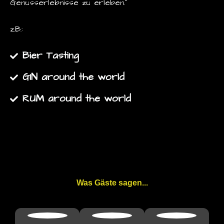
Genusserlebnisse zu erleben.“
z.B.:
Bier Tasting
GIN around the world
RUM around the world
Was Gäste sagen...