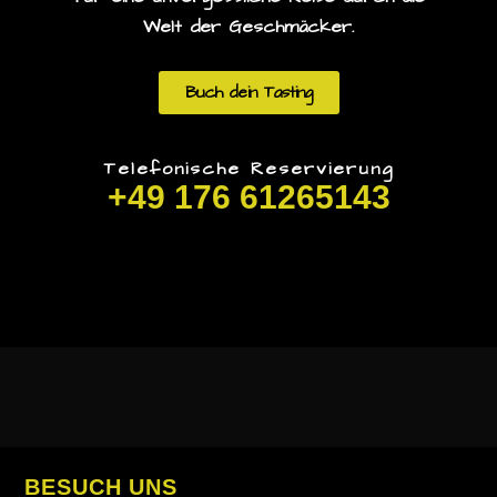
Welt der Geschmäcker.
Buch dein Tasting
Telefonische Reservierung
+49 176 61265143
BESUCH UNS