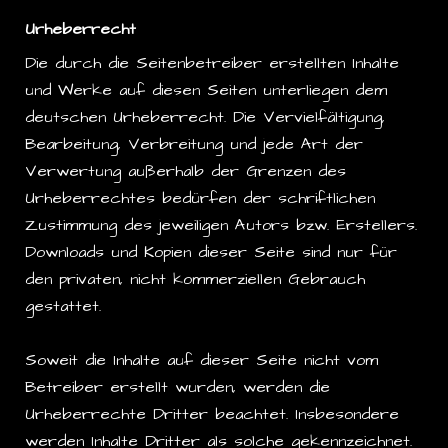
Urheberrecht
Die durch die Seitenbetreiber erstellten Inhalte
und Werke auf diesen Seiten unterliegen dem
deutschen Urheberrecht. Die Vervielfältigung,
Bearbeitung, Verbreitung und jede Art der
Verwertung außerhalb der Grenzen des
Urheberrechtes bedürfen der schriftlichen
Zustimmung des jeweiligen Autors bzw. Erstellers.
Downloads und Kopien dieser Seite sind nur für
den privaten, nicht kommerziellen Gebrauch
gestattet.
Soweit die Inhalte auf dieser Seite nicht vom
Betreiber erstellt wurden, werden die
Urheberrechte Dritter beachtet. Insbesondere
werden Inhalte Dritter als solche gekennzeichnet.