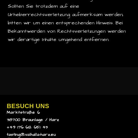
Sollten Sie trotzdem auf eine
Urheberrechtsverletzung aufmerksam werden,
bitten wir um einen entsprechenden Hinweis. Bei
Bekanntwerden von Rechtsverletzungen werden
wir derartige Inhalte umgehend entfernen.
BESUCH UNS
Marktstraße 6
38700 Braunlage / Harz
+49 176 612 651 43
tasting@valhalla-harz.eu