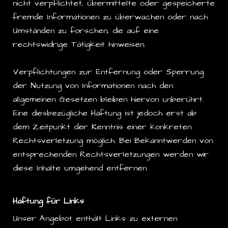
nicht verpflichtet, übermittelte oder gespeicherte
fremde Informationen zu überwachen oder nach
Umständen zu forschen, die auf eine
rechtswidrige Tätigkeit hinweisen.
Verpflichtungen zur Entfernung oder Sperrung
der Nutzung von Informationen nach den
allgemeinen Gesetzen bleiben hiervon unberührt.
Eine diesbezügliche Haftung ist jedoch erst ab
dem Zeitpunkt der Kenntnis einer konkreten
Rechtsverletzung möglich. Bei Bekanntwerden von
entsprechenden Rechtsverletzungen werden wir
diese Inhalte umgehend entfernen.
Haftung für Links
Unser Angebot enthält Links zu externen