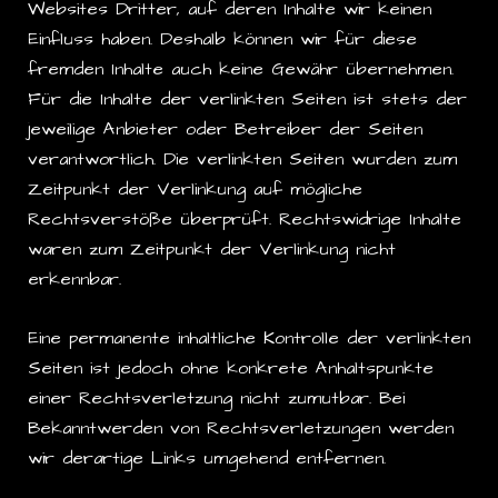
Websites Dritter, auf deren Inhalte wir keinen
Einfluss haben. Deshalb können wir für diese
fremden Inhalte auch keine Gewähr übernehmen.
Für die Inhalte der verlinkten Seiten ist stets der
jeweilige Anbieter oder Betreiber der Seiten
verantwortlich. Die verlinkten Seiten wurden zum
Zeitpunkt der Verlinkung auf mögliche
Rechtsverstöße überprüft. Rechtswidrige Inhalte
waren zum Zeitpunkt der Verlinkung nicht
erkennbar.
Eine permanente inhaltliche Kontrolle der verlinkten
Seiten ist jedoch ohne konkrete Anhaltspunkte
einer Rechtsverletzung nicht zumutbar. Bei
Bekanntwerden von Rechtsverletzungen werden
wir derartige Links umgehend entfernen.