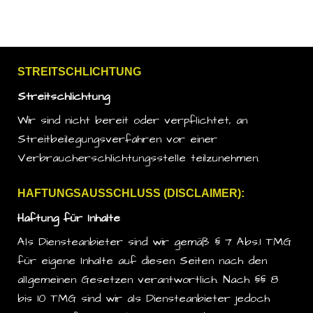
STREITSCHLICHTUNG
Streitschlichtung
Wir sind nicht bereit oder verpflichtet, an
Streitbeilegungsverfahren vor einer
Verbraucherschlichtungsstelle teilzunehmen.
HAFTUNGSAUSSCHLUSS (DISCLAIMER):
Haftung für Inhalte
Als Diensteanbieter sind wir gemäß § 7 Abs.1 TMG
für eigene Inhalte auf diesen Seiten nach den
allgemeinen Gesetzen verantwortlich. Nach §§ 8
bis 10 TMG sind wir als Diensteanbieter jedoch