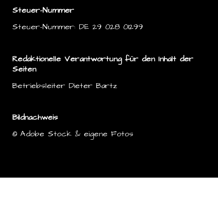
Steuer-Nummer
Steuer-Nummer: DE 29 028 01299
Redaktionelle Verantwortung für den Inhalt der
Seiten
Betriebsleiter Dieter Bartz
Bildnachweis
© Adobe Stock & eigene Fotos