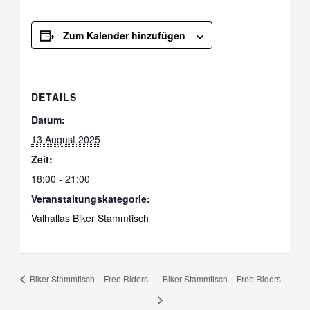
Zum Kalender hinzufügen
DETAILS
Datum:
13 August 2025
Zeit:
18:00 - 21:00
Veranstaltungskategorie:
Valhallas Biker Stammtisch
Biker Stammtisch – Free Riders
Biker Stammtisch – Free Riders