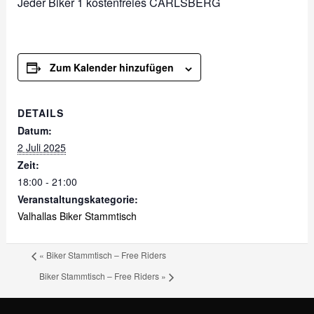
Jeder Biker 1 kostenfreies CARLSBERG
Zum Kalender hinzufügen
DETAILS
Datum:
2 Juli 2025
Zeit:
18:00 - 21:00
Veranstaltungskategorie:
Valhallas Biker Stammtisch
«
Biker Stammtisch – Free Riders
Biker Stammtisch – Free Riders
»