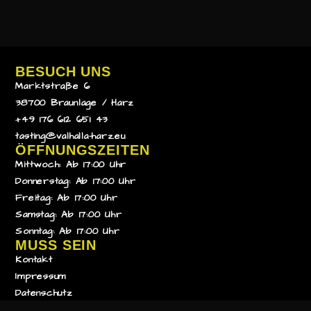
BESUCH UNS
Marktstraße 6
38700 Braunlage / Harz
+49 176 612 651 43
tasting@valhalla-harz.eu
ÖFFNUNGSZEITEN
Mittwoch: Ab 17:00 Uhr
Donnerstag: Ab 17:00 Uhr
Freitag: Ab 17:00 Uhr
Samstag: Ab 17:00 Uhr
Sonntag: Ab 17:00 Uhr
MUSS SEIN
Kontakt
Impressum
Datenschutz