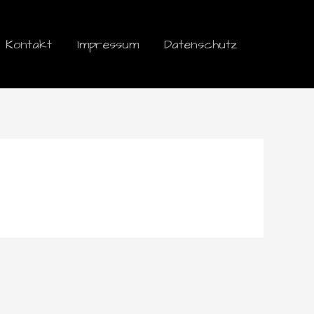
Kontakt
Impressum
Datenschutz