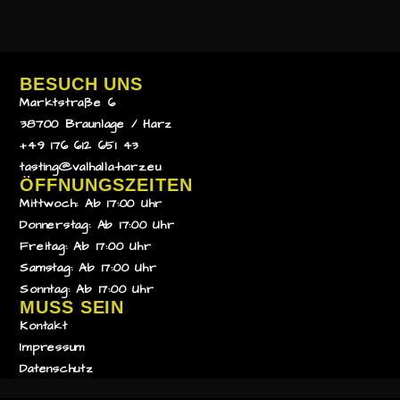
BESUCH UNS
Marktstraße 6
38700 Braunlage / Harz
+49 176 612 651 43
tasting@valhalla-harz.eu
ÖFFNUNGSZEITEN
Mittwoch: Ab 17:00 Uhr
Donnerstag: Ab 17:00 Uhr
Freitag: Ab 17:00 Uhr
Samstag: Ab 17:00 Uhr
Sonntag: Ab 17:00 Uhr
MUSS SEIN
Kontakt
Impressum
Datenschutz